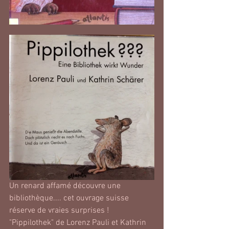
Un renard affamé découvre une 
bibliothèque.... cet ouvrage suisse 
réserve de vraies surprises !
"Pippilothek" de Lorenz Pauli et Kathrin 