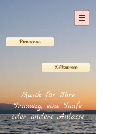
Bienvenue
Willkommen
Musik für Ihre
Trauung, eine Taufe
oder andere Anlässe