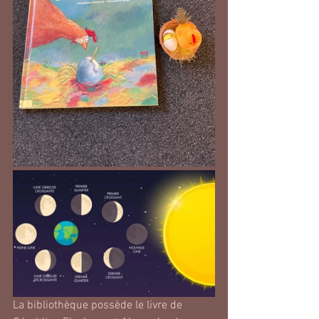
La bibliothèque possède le livre de 