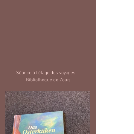
Séance à l'étage des voyages - 
Bibliothèque de Zoug