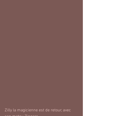
Zilly la magicienne est de retour, avec 