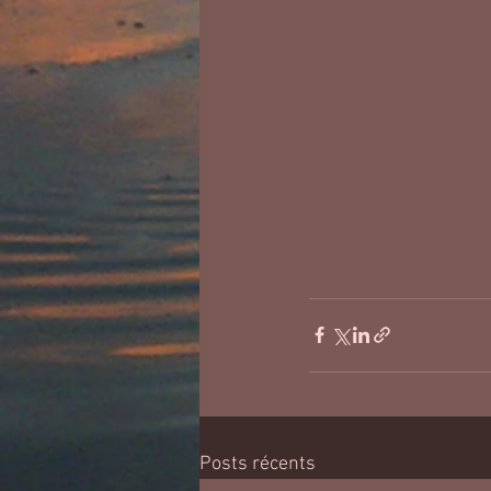
Posts récents