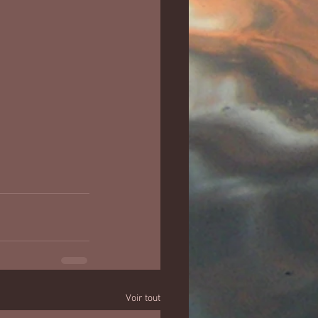
Voir tout