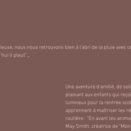
ieuse, nous nous retrouvons bien à l'abri de la pluie avec c
ui il pleut"...
Une aventure d'amitié, de soli
plaisant aux enfants qui reçoi
lumineux pour la rentrée scol
apprennent à maîtriser les rè
routière : "En avant les anima
May Smith. créatrice de "Mon 