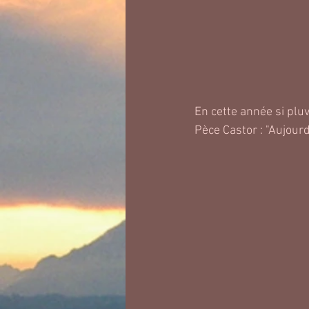
En cette année si pluv
Pèce Castor : "Aujourd'h