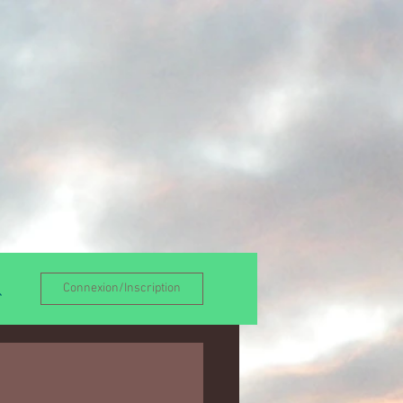
Connexion/Inscription