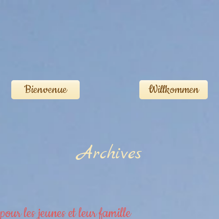
Bienvenue
Willkommen
Archives
pour les jeunes et leur famille